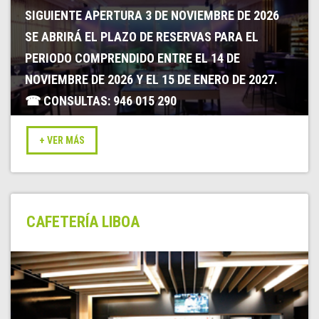
SIGUIENTE APERTURA 3 DE NOVIEMBRE DE 2026
SE ABRIRÁ EL PLAZO DE RESERVAS PARA EL
PERIODO COMPRENDIDO ENTRE EL 14 DE
NOVIEMBRE DE 2026 Y EL 15 DE ENERO DE 2027.
☎ CONSULTAS: 946 015 290
CAFETERÍA LIBOA