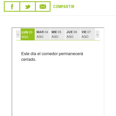
COMPARTIR