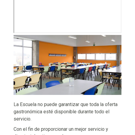
La Escuela no puede garantizar que toda la oferta
gastronómica esté disponible durante todo el
servicio.
Con el fin de proporcionar un mejor servicio y